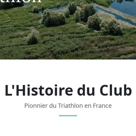
L'Histoire du Club
Pionnier du Triathlon en France