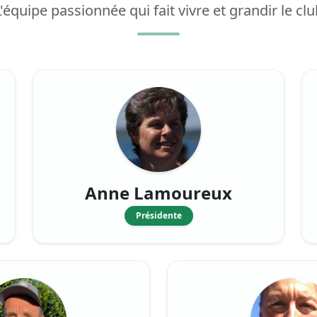
L'équipe passionnée qui fait vivre et grandir le clu
Anne Lamoureux
Présidente