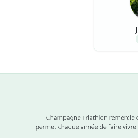
Champagne Triathlon remercie ch
permet chaque année de faire vivre