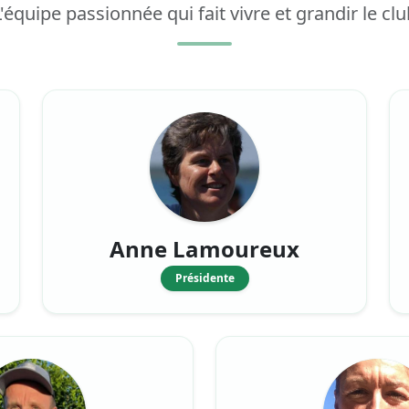
L'équipe passionnée qui fait vivre et grandir le clu
Anne Lamoureux
Présidente